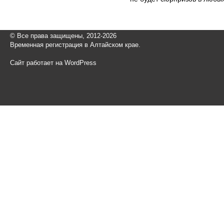
© Все права защищены, 2012-2026
Временная регистрация в Алтайском крае.
Сайт работает на WordPress