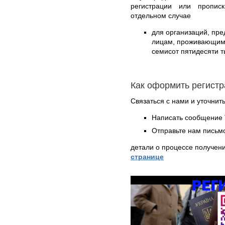
регистрации или пропис
отдельном случае
для организаций, пр
лицам, проживающим б
семисот пятидесяти т
Как оформить регистр
Связаться с нами и уточнить
Написать сообщение 
Отправьте нам письмо
детали о процессе получен
странице