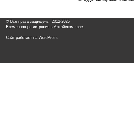
© Все права защищены, 2012-2026
Временная регистрация в Алтайском крае.
Сайт работает на WordPress