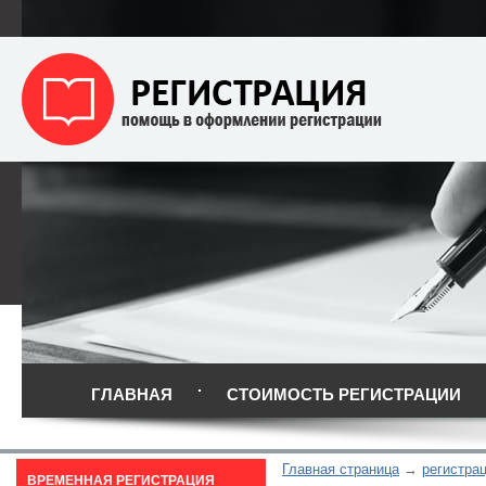
ГЛАВНАЯ
СТОИМОСТЬ РЕГИСТРАЦИИ
Главная страница
регистра
ВРЕМЕННАЯ РЕГИСТРАЦИЯ